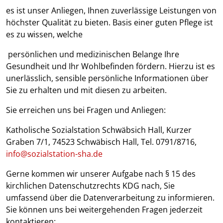
es ist unser Anliegen, Ihnen zuverlässige Leistungen von
höchster Qualität zu bieten. Basis einer guten Pflege ist
es zu wissen, welche
persönlichen und medizinischen Belange Ihre
Gesundheit und Ihr Wohlbefinden fördern. Hierzu ist es
unerlässlich, sensible persönliche Informationen über
Sie zu erhalten und mit diesen zu arbeiten.
Sie erreichen uns bei Fragen und Anliegen:
Katholische Sozialstation Schwäbsich Hall, Kurzer
Graben 7/1, 74523 Schwäbisch Hall, Tel. 0791/8716,
info@sozialstation-sha.de
Gerne kommen wir unserer Aufgabe nach § 15 des
kirchlichen Datenschutzrechts KDG nach, Sie
umfassend über die Datenverarbeitung zu informieren.
Sie können uns bei weitergehenden Fragen jederzeit
kontaktieren: