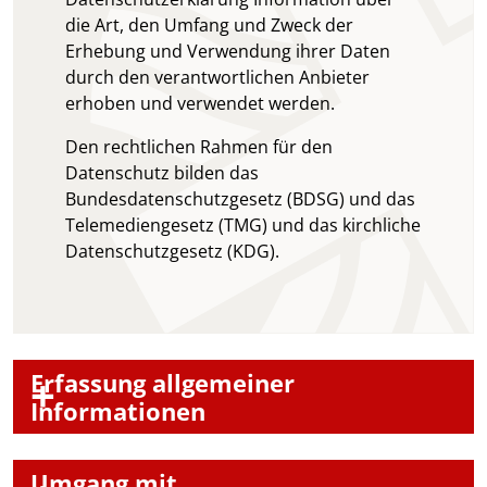
die Art, den Umfang und Zweck der
Erhebung und Verwendung ihrer Daten
durch den verantwortlichen Anbieter
erhoben und verwendet werden.
Den rechtlichen Rahmen für den
Datenschutz bilden das
Bundesdatenschutzgesetz (BDSG) und das
Telemediengesetz (TMG) und das kirchliche
Datenschutzgesetz (KDG).
Erfassung allgemeiner
Informationen
Umgang mit