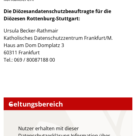
Die Diözesandatenschutzbeauftragte für die
Diözesen Rottenburg-Stuttgart:
Ursula Becker-Rathmair
Katholisches Datenschutzzentrum Frankfurt/M.
Haus am Dom Domplatz 3
60311 Frankfurt
Tel.: 069 / 80087188 00
Geltungsbereich
Nutzer erhalten mit dieser
Datenschutzerklärung Information über