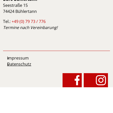
Seestraße 15
74424 Bühlertann
Tel.:
+49 (0) 79 73 / 776
Termine nach Vereinbarung!
Impressum
Datenschutz