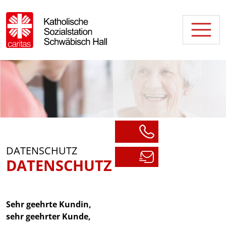
DATENSCHUTZ
DATENSCHUTZ
Sehr geehrte Kundin,
sehr geehrter Kunde,