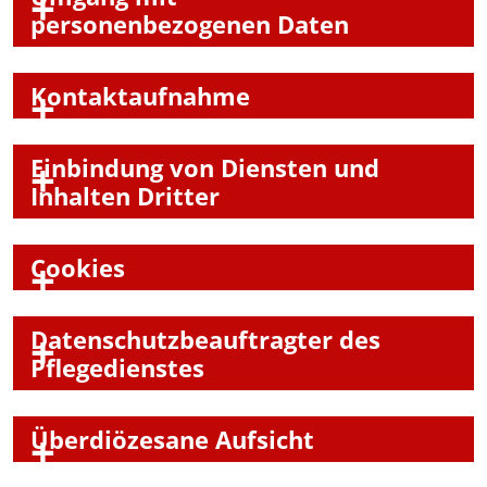
personenbezogenen Daten
Kontaktaufnahme
Einbindung von Diensten und
Inhalten Dritter
Cookies
Datenschutzbeauftragter des
Pflegedienstes
Überdiözesane Aufsicht