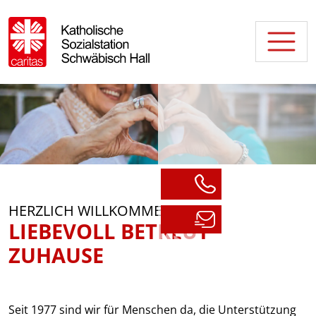
HERZLICH WILLKOMMEN
LIEBEVOLL BETREUT
ZUHAUSE
Seit 1977 sind wir für Menschen da, die Unterstützung