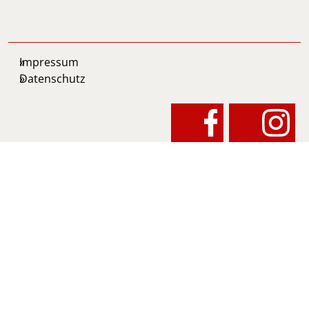
Impressum
Datenschutz