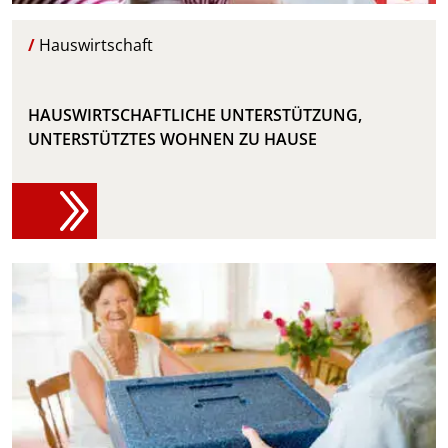
/
Hauswirtschaft
HAUSWIRTSCHAFTLICHE UNTERSTÜTZUNG,
UNTERSTÜTZTES WOHNEN ZU HAUSE