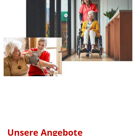
Unsere Angebote