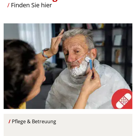
/
Finden Sie hier
/
Pflege & Betreuung