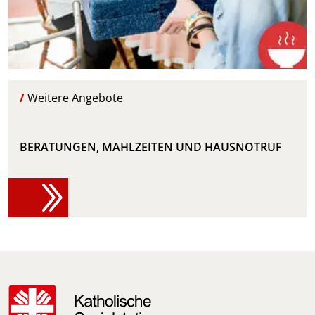
/
Weitere Angebote
BERATUNGEN, MAHLZEITEN UND HAUSNOTRUF