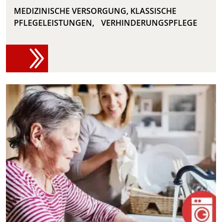
MEDIZINISCHE VERSORGUNG, KLASSISCHE
PFLEGELEISTUNGEN, VERHINDERUNGSPFLEGE