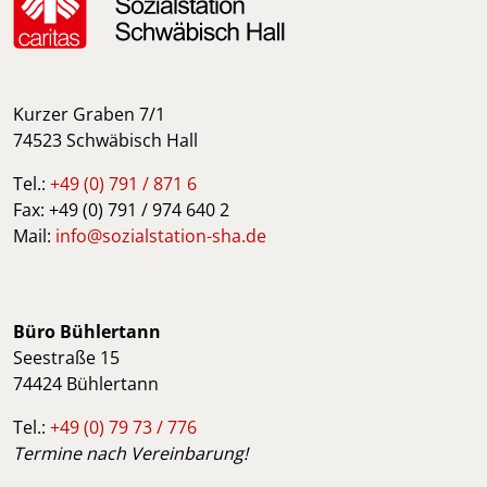
Kurzer Graben 7/1
74523 Schwäbisch Hall
Tel.:
+49 (0) 791 / 871 6
Fax: +49 (0) 791 / 974 640 2
Mail:
info@sozialstation-sha.de
Büro Bühlertann
Seestraße 15
74424 Bühlertann
Tel.:
+49 (0) 79 73 / 776
Termine nach Vereinbarung!