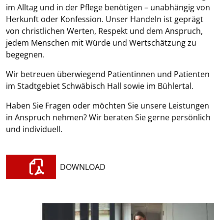
im Alltag und in der Pflege benötigen – unabhängig von
Herkunft oder Konfession. Unser Handeln ist geprägt
von christlichen Werten, Respekt und dem Anspruch,
jedem Menschen mit Würde und Wertschätzung zu
begegnen.
Wir betreuen überwiegend Patientinnen und Patienten
im Stadtgebiet Schwäbisch Hall sowie im Bühlertal.
Haben Sie Fragen oder möchten Sie unsere Leistungen
in Anspruch nehmen? Wir beraten Sie gerne persönlich
und individuell.
DOWNLOAD